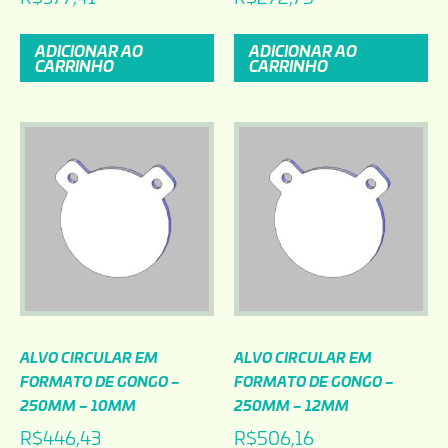
ADICIONAR AO
ADICIONAR AO
CARRINHO
CARRINHO
ALVO CIRCULAR EM
ALVO CIRCULAR EM
FORMATO DE GONGO –
FORMATO DE GONGO –
250MM – 10MM
250MM – 12MM
R$
446,43
R$
506,16