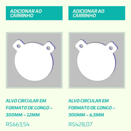
ADICIONAR AO
ADICIONAR AO
CARRINHO
CARRINHO
ALVO CIRCULAR EM
ALVO CIRCULAR EM
FORMATO DE GONGO –
FORMATO DE GONGO –
300MM – 12MM
300MM – 6,5MM
R$
663,54
R$
428,07