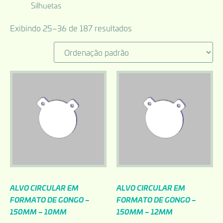
Silhuetas
Exibindo 25–36 de 187 resultados
ALVO CIRCULAR EM
ALVO CIRCULAR EM
FORMATO DE GONGO –
FORMATO DE GONGO –
150MM – 10MM
150MM – 12MM