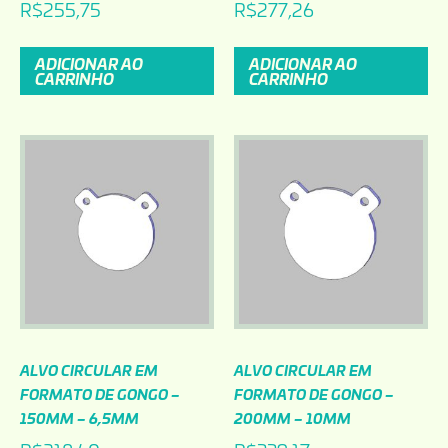
R$
255,75
R$
277,26
ADICIONAR AO
ADICIONAR AO
CARRINHO
CARRINHO
ALVO CIRCULAR EM
ALVO CIRCULAR EM
FORMATO DE GONGO –
FORMATO DE GONGO –
150MM – 6,5MM
200MM – 10MM