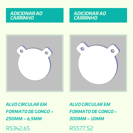
ADICIONAR AO
ADICIONAR AO
CARRINHO
CARRINHO
ALVO CIRCULAR EM
ALVO CIRCULAR EM
FORMATO DE GONGO –
FORMATO DE GONGO –
250MM – 6,5MM
300MM – 10MM
R$
342,65
R$
577,52