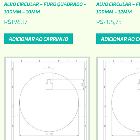
ALVO CIRCULAR – FURO QUADRADO –
ALVO CIRCULAR – 
100MM – 10MM
100MM – 12MM
R$
196,17
R$
205,73
ADICIONAR AO CARRINHO
ADICIONAR AO 