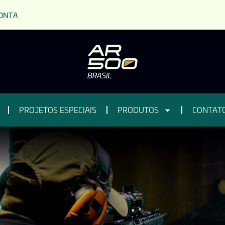
ONTA
PROJETOS ESPECIAIS
PRODUTOS
CONTAT