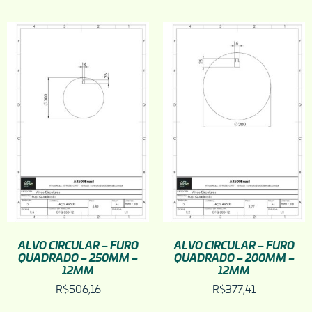
ALVO CIRCULAR – FURO
ALVO CIRCULAR – FURO
QUADRADO – 250MM –
QUADRADO – 200MM –
12MM
12MM
R$
506,16
R$
377,41