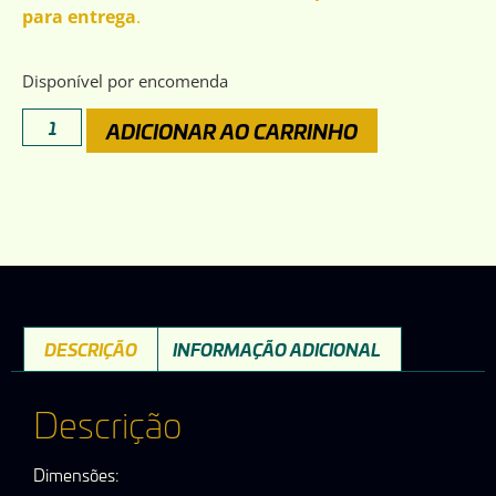
para entrega
.
Disponível por encomenda
ADICIONAR AO CARRINHO
DESCRIÇÃO
INFORMAÇÃO ADICIONAL
Descrição
Dimensões: