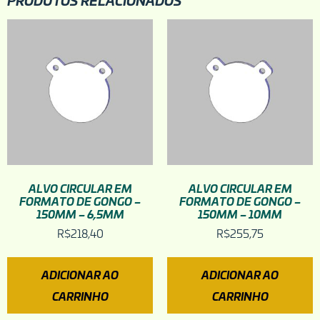
ALVO CIRCULAR EM
ALVO CIRCULAR EM
FORMATO DE GONGO –
FORMATO DE GONGO –
150MM – 6,5MM
150MM – 10MM
R$
218,40
R$
255,75
ADICIONAR AO
ADICIONAR AO
CARRINHO
CARRINHO