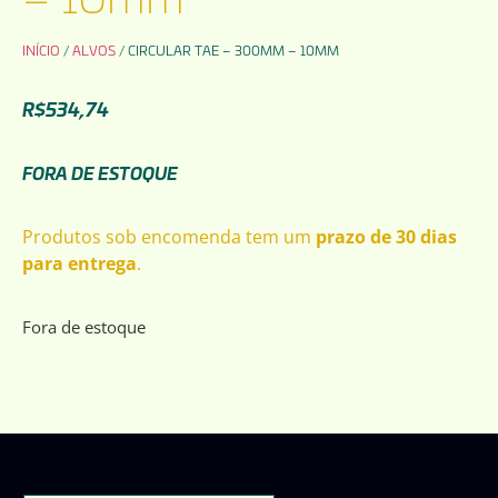
INÍCIO
/
ALVOS
/ CIRCULAR TAE – 300MM – 10MM
R$
534,74
FORA DE ESTOQUE
Produtos sob encomenda tem um
prazo de 30 dias
para entrega
.
Fora de estoque