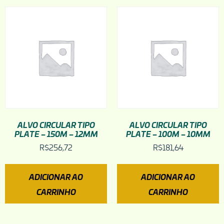
ALVO CIRCULAR TIPO
ALVO CIRCULAR TIPO
PLATE – 150M – 12MM
PLATE – 100M – 10MM
R$
256,72
R$
181,64
ADICIONAR AO
ADICIONAR AO
CARRINHO
CARRINHO