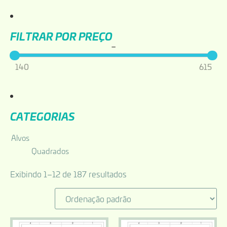
Filtrar por Preço
–
140
615
Categorias
Alvos
Quadrados
Exibindo 1–12 de 187 resultados