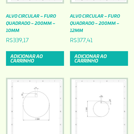
ALVO CIRCULAR – FURO
ALVO CIRCULAR – FURO
QUADRADO – 200MM –
QUADRADO – 200MM –
10MM
12MM
R$
339,17
R$
377,41
ADICIONAR AO
ADICIONAR AO
CARRINHO
CARRINHO