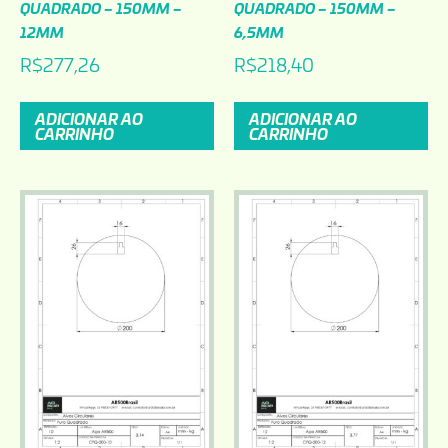
QUADRADO – 150MM –
QUADRADO – 150MM –
12MM
6,5MM
R$
277,26
R$
218,40
ADICIONAR AO
ADICIONAR AO
CARRINHO
CARRINHO