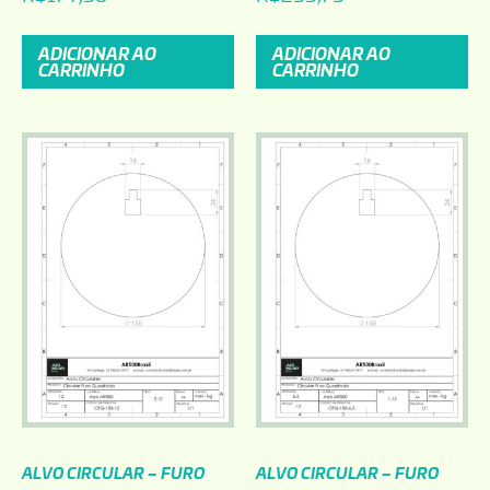
ADICIONAR AO
ADICIONAR AO
CARRINHO
CARRINHO
ALVO CIRCULAR – FURO
ALVO CIRCULAR – FURO