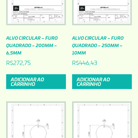
ALVO CIRCULAR – FURO
ALVO CIRCULAR – FURO
QUADRADO – 200MM –
QUADRADO – 250MM –
6,5MM
10MM
R$
272,75
R$
446,43
ADICIONAR AO
ADICIONAR AO
CARRINHO
CARRINHO