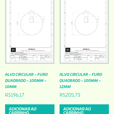
ALVO CIRCULAR – FURO
ALVO CIRCULAR – FURO
QUADRADO – 100MM –
QUADRADO – 100MM –
10MM
12MM
R$
196,17
R$
205,73
ADICIONAR AO
ADICIONAR AO
CARRINHO
CARRINHO