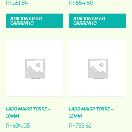
R$
161,34
R$
554,60
ADICIONAR AO
ADICIONAR AO
CARRINHO
CARRINHO
LADO MAIOR TORRE –
LADO MAIOR TORRE –
10MM
12MM
R$
634,05
R$
733,61