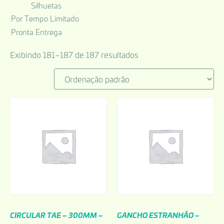
Silhuetas
Por Tempo Limitado
Pronta Entrega
Exibindo 181–187 de 187 resultados
CIRCULAR TAE – 300MM –
GANCHO ESTRANHÃO –