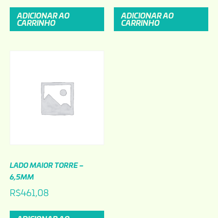
ADICIONAR AO
ADICIONAR AO
CARRINHO
CARRINHO
LADO MAIOR TORRE –
6,5MM
R$
461,08