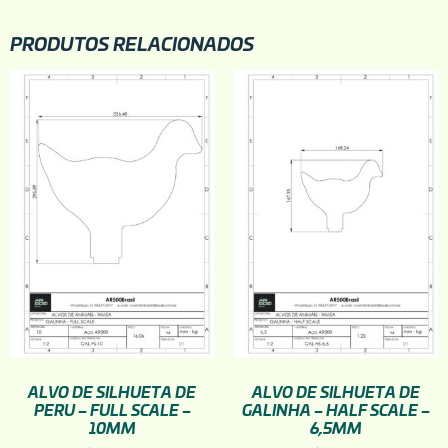
PRODUTOS RELACIONADOS
ALVO DE SILHUETA DE
ALVO DE SILHUETA DE
PERU – FULL SCALE –
GALINHA – HALF SCALE –
10MM
6,5MM