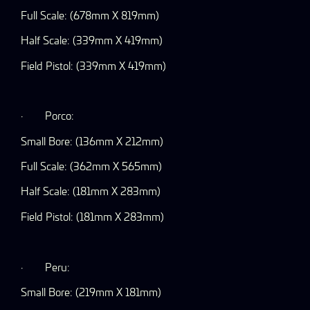
Full Scale: (678mm X 819mm)
Half Scale: (339mm X 419mm)
Field Pistol: (339mm X 419mm)
·
Porco:
Small Bore: (136mm X 212mm)
Full Scale: (362mm X 565mm)
Half Scale: (181mm X 283mm)
Field Pistol: (181mm X 283mm)
·
Peru:
Small Bore: (219mm X 181mm)