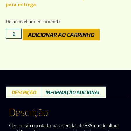
para entrega
.
Disponível por encomenda
ADICIONAR AO CARRINHO
DESCRIÇÃO
INFORMAÇÃO ADICIONAL
Descrição
Alvo metálico pintado, nas medidas de 339mm de altura