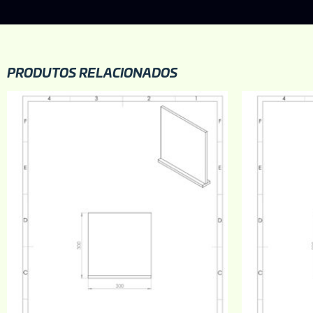
PRODUTOS RELACIONADOS