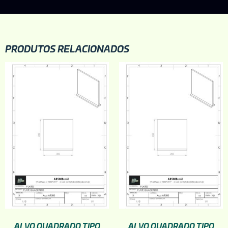
PRODUTOS RELACIONADOS
ALVO QUADRADO TIPO
ALVO QUADRADO TIPO