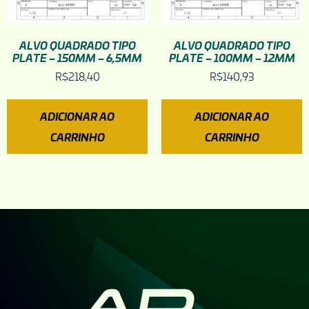
ALVO QUADRADO TIPO
ALVO QUADRADO TIPO
PLATE – 150MM – 6,5MM
PLATE – 100MM – 12MM
R$
218,40
R$
140,93
ADICIONAR AO
ADICIONAR AO
CARRINHO
CARRINHO