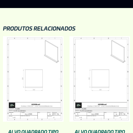
PRODUTOS RELACIONADOS
ALVO QUADRADO TIPO
ALVO QUADRADO TIPO