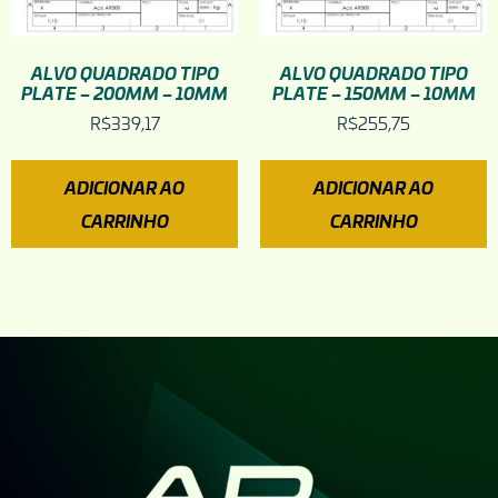
ALVO QUADRADO TIPO
ALVO QUADRADO TIPO
PLATE – 200MM – 10MM
PLATE – 150MM – 10MM
R$
339,17
R$
255,75
ADICIONAR AO
ADICIONAR AO
CARRINHO
CARRINHO