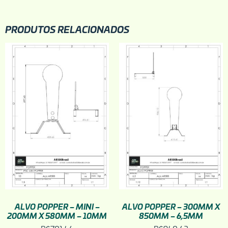
PRODUTOS RELACIONADOS
ALVO POPPER – MINI –
ALVO POPPER – 300MM X
200MM X 580MM – 10MM
850MM – 6,5MM