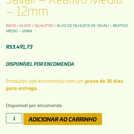
– 12mm
INÍCIO
/
ALVOS
/
SILHUETAS
/ ALVO DE SILHUETA DE JAVALI – REATIVO
MÉDIO – 12MM
R$
3.491,73
DISPONÍVEL POR ENCOMENDA
Produtos sob encomenda tem um
prazo de 30 dias
para entrega
.
Disponível por encomenda
ADICIONAR AO CARRINHO