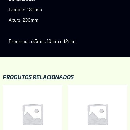
Largura: 480mm
Altura: 230mm
Espessura: 6,5mm, 10mm e 12mm
PRODUTOS RELACIONADOS