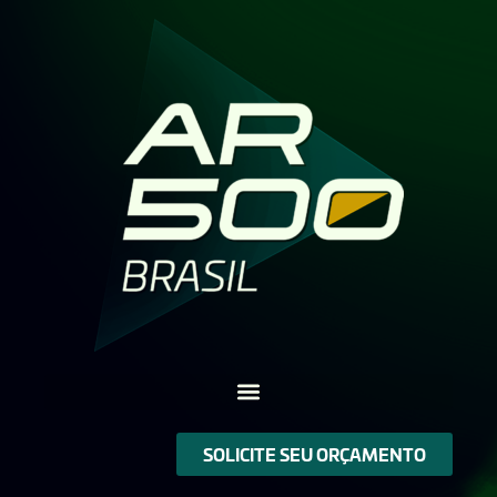
SOLICITE SEU ORÇAMENTO