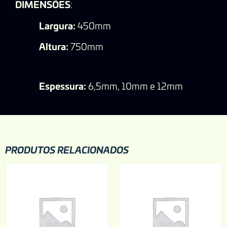
DIMENSÕES
:
Largura:
450mm
Altura:
750mm
Espessura:
6,5mm, 10mm e 12mm
PRODUTOS RELACIONADOS