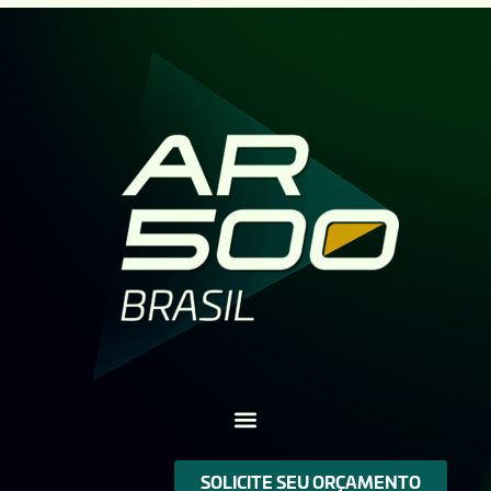
SOLICITE SEU ORÇAMENTO