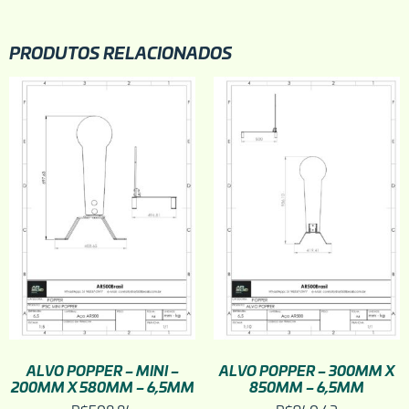
PRODUTOS RELACIONADOS
ALVO POPPER – MINI –
ALVO POPPER – 300MM X
200MM X 580MM – 6,5MM
850MM – 6,5MM