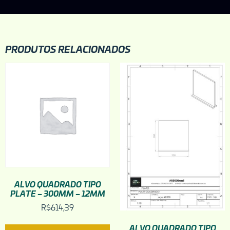
PRODUTOS RELACIONADOS
ALVO QUADRADO TIPO
PLATE – 300MM – 12MM
R$
614,39
ALVO QUADRADO TIPO