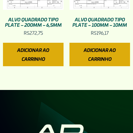
ALVO QUADRADO TIPO
ALVO QUADRADO TIPO
PLATE – 200MM – 6,5MM
PLATE – 100MM – 10MM
R$
272,75
R$
196,17
ADICIONAR AO
ADICIONAR AO
CARRINHO
CARRINHO