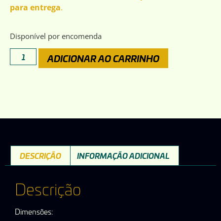
para entrega
.
Disponível por encomenda
ADICIONAR AO CARRINHO
DESCRIÇÃO
INFORMAÇÃO ADICIONAL
Descrição
Dimensões: