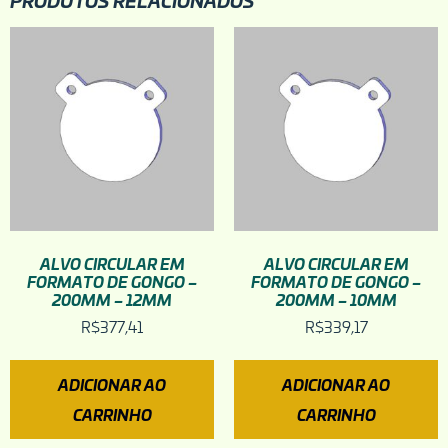
ALVO CIRCULAR EM
ALVO CIRCULAR EM
FORMATO DE GONGO –
FORMATO DE GONGO –
200MM – 12MM
200MM – 10MM
R$
377,41
R$
339,17
ADICIONAR AO
ADICIONAR AO
CARRINHO
CARRINHO