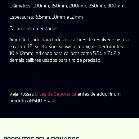
Diâmetros: 100mm, 150mm, 200mm, 250mm, 300mm
Espessuras: 6,5mm, 10mm e 12mm
Calibres recomendados:
6mm: Indicado para todos os calibres de revólver e pistola,
e calibre 12 exceto Knockdown e munições perfurantes.
10 e 12mm: Indicado para calibres como 5.56 e 7.62 e
demais calibres usados para tiro de precisão.
Veja nossas
Dicas de Segurança
antes de adquirir um
produto AR500 Brasil.
PRODUTOS RELACIONADOS