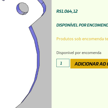
R$
1.064,12
DISPONÍVEL POR ENCOMEN
Produtos sob encomenda 
Disponível por encomenda
ADICIONAR AO