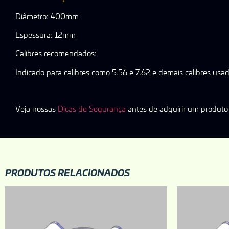
Diâmetro: 400mm
Espessura: 12mm
Calibres recomendados:
Indicado para calibres como 5.56 e 7.62 e demais calibres usado
Veja nossas
Dicas de Segurança
antes de adquirir um produto
PRODUTOS RELACIONADOS