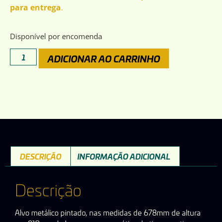
para entrega
.
Disponível por encomenda
ADICIONAR AO CARRINHO
DESCRIÇÃO
INFORMAÇÃO ADICIONAL
Descrição
Alvo metálico pintado, nas medidas de 678mm de altura