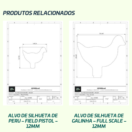
PRODUTOS RELACIONADOS
ALVO DE SILHUETA DE
ALVO DE SILHUETA DE
PERU – FIELD PISTOL –
GALINHA – FULL SCALE –
12MM
12MM