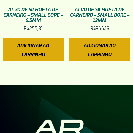
ALVO DE SILHUETA DE
ALVO DE SILHUETA DE
CARNEIRO – SMALL BORE –
CARNEIRO – SMALL BORE –
6,5MM
12MM
R$
255,81
R$
346,18
ADICIONAR AO
ADICIONAR AO
CARRINHO
CARRINHO