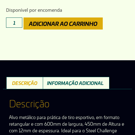
Disponível por encomenda
ADICIONAR AO CARRINHO
DESCRIÇÃO
INFORMAÇÃO ADICIONAL
Descrição
Alvo metálico para prática de tiro esportivo, em formato
retangular e com 600mm de largura, 450mm de Altura e
com 12mm de espessura. Ideal para o Steel Challenge