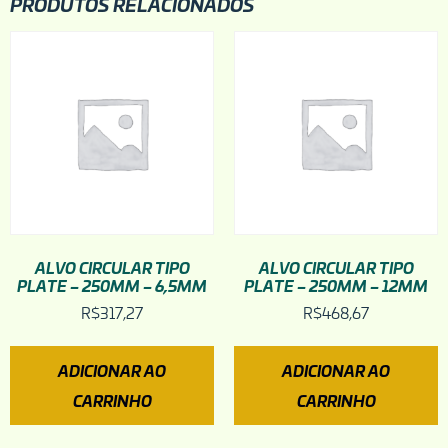
PRODUTOS RELACIONADOS
ALVO CIRCULAR TIPO
ALVO CIRCULAR TIPO
PLATE – 250MM – 6,5MM
PLATE – 250MM – 12MM
R$
317,27
R$
468,67
ADICIONAR AO
ADICIONAR AO
CARRINHO
CARRINHO