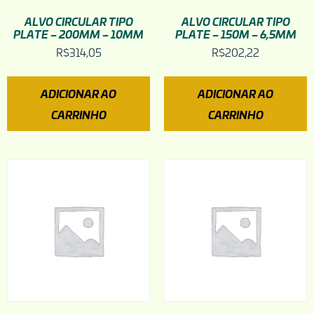
ALVO CIRCULAR TIPO
ALVO CIRCULAR TIPO
PLATE – 200MM – 10MM
PLATE – 150M – 6,5MM
R$
314,05
R$
202,22
ADICIONAR AO
ADICIONAR AO
CARRINHO
CARRINHO