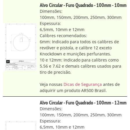
Alvo Circular - Furo Quadrado - 100mm - 10mm
Dimensões:
100mm, 150mm, 200mm, 250mm, 300mm
Espessura:
6,5mm, 10mm e 12mm
Calibres recomendados:
6mm: Indicado para todos os calibres de
revólver e pistola, e calibre 12 exceto
Knockdown e munições perfurantes.
10 e 12mm: Indicado para calibres como
5.56 e 7.62 e demais calibres usados para
tiro de precisão.
Veja nossas
Dicas de Segurança
antes de
adquirir um produto AR500 Brasil.
Alvo Circular - Furo Quadrado - 100mm - 12mm
Dimensões:
100mm, 150mm, 200mm, 250mm, 300mm
Espessura:
6,5mm, 10mm e 12mm