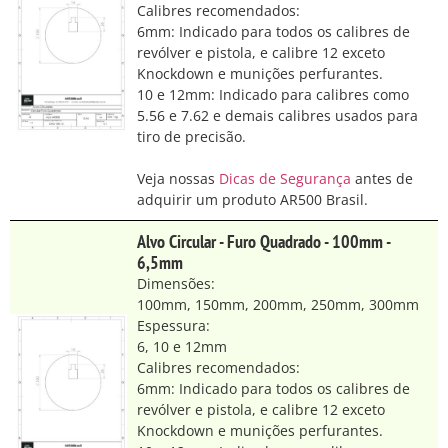
Calibres recomendados:
6mm: Indicado para todos os calibres de
revólver e pistola, e calibre 12 exceto
Knockdown e munições perfurantes.
10 e 12mm: Indicado para calibres como
5.56 e 7.62 e demais calibres usados para
tiro de precisão.
Veja nossas
Dicas de Segurança
antes de
adquirir um produto AR500 Brasil.
Alvo Circular - Furo Quadrado - 100mm -
6,5mm
Dimensões:
100mm, 150mm, 200mm, 250mm, 300mm
Espessura:
6, 10 e 12mm
Calibres recomendados:
6mm: Indicado para todos os calibres de
revólver e pistola, e calibre 12 exceto
Knockdown e munições perfurantes.