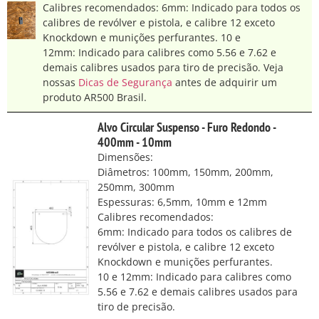
Calibres recomendados: 6mm: Indicado para todos os
calibres de revólver e pistola, e calibre 12 exceto
Knockdown e munições perfurantes. 10 e
12mm: Indicado para calibres como 5.56 e 7.62 e
demais calibres usados para tiro de precisão. Veja
nossas
Dicas de Segurança
antes de adquirir um
produto AR500 Brasil.
Alvo Circular Suspenso - Furo Redondo -
400mm - 10mm
Dimensões:
Diâmetros: 100mm, 150mm, 200mm,
250mm, 300mm
Espessuras: 6,5mm, 10mm e 12mm
Calibres recomendados:
6mm: Indicado para todos os calibres de
revólver e pistola, e calibre 12 exceto
Knockdown e munições perfurantes.
10 e 12mm: Indicado para calibres como
5.56 e 7.62 e demais calibres usados para
tiro de precisão.