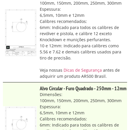
100mm, 150mm, 200mm, 250mm, 300mm
Espessura:
6,5mm, 10mm e 12mm
Calibres recomendados:
6mm: Indicado para todos os calibres de
revólver e pistola, e calibre 12 exceto
Knockdown e munições perfurantes.
10 e 12mm: Indicado para calibres como
5.56 e 7.62 e demais calibres usados para
tiro de precisão.
Veja nossas
Dicas de Segurança
antes de
adquirir um produto AR500 Brasil.
Alvo Circular - Furo Quadrado - 250mm - 12mm
Dimensões:
100mm, 150mm, 200mm, 250mm, 300mm
Espessura:
6,5mm, 10mm e 12mm
Calibres recomendados:
6mm: Indicado para todos os calibres de