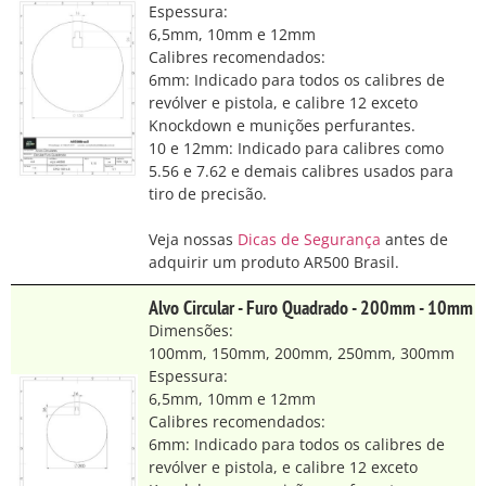
Espessura:
6,5mm, 10mm e 12mm
Calibres recomendados:
6mm: Indicado para todos os calibres de
revólver e pistola, e calibre 12 exceto
Knockdown e munições perfurantes.
10 e 12mm: Indicado para calibres como
5.56 e 7.62 e demais calibres usados para
tiro de precisão.
Veja nossas
Dicas de Segurança
antes de
adquirir um produto AR500 Brasil.
Alvo Circular - Furo Quadrado - 200mm - 10mm
Dimensões:
100mm, 150mm, 200mm, 250mm, 300mm
Espessura:
6,5mm, 10mm e 12mm
Calibres recomendados:
6mm: Indicado para todos os calibres de
revólver e pistola, e calibre 12 exceto