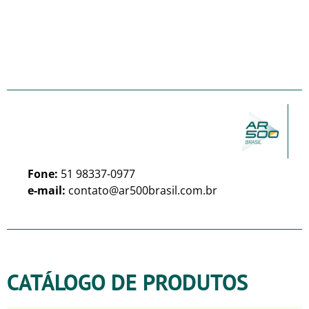
Fone:
51 98337-0977
e-mail:
contato@ar500brasil.com.br
CATÁLOGO DE PRODUTOS