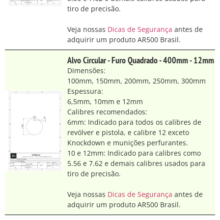
tiro de precisão.
Veja nossas
Dicas de Segurança
antes de
adquirir um produto AR500 Brasil.
Alvo Circular - Furo Quadrado - 400mm - 12mm
Dimensões:
100mm, 150mm, 200mm, 250mm, 300mm
Espessura:
6,5mm, 10mm e 12mm
Calibres recomendados:
6mm: Indicado para todos os calibres de
revólver e pistola, e calibre 12 exceto
Knockdown e munições perfurantes.
10 e 12mm: Indicado para calibres como
5.56 e 7.62 e demais calibres usados para
tiro de precisão.
Veja nossas
Dicas de Segurança
antes de
adquirir um produto AR500 Brasil.