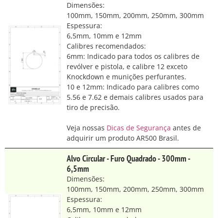
Dimensões:
100mm, 150mm, 200mm, 250mm, 300mm
Espessura:
6,5mm, 10mm e 12mm
Calibres recomendados:
6mm: Indicado para todos os calibres de
revólver e pistola, e calibre 12 exceto
Knockdown e munições perfurantes.
10 e 12mm: Indicado para calibres como
5.56 e 7.62 e demais calibres usados para
tiro de precisão.
Veja nossas
Dicas de Segurança
antes de
adquirir um produto AR500 Brasil.
Alvo Circular - Furo Quadrado - 300mm -
6,5mm
Dimensões:
100mm, 150mm, 200mm, 250mm, 300mm
Espessura:
6,5mm, 10mm e 12mm