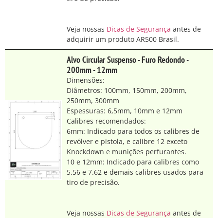
Veja nossas
Dicas de Segurança
antes de
adquirir um produto AR500 Brasil.
Alvo Circular Suspenso - Furo Redondo -
200mm - 12mm
Dimensões:
Diâmetros: 100mm, 150mm, 200mm,
250mm, 300mm
Espessuras: 6,5mm, 10mm e 12mm
Calibres recomendados:
6mm: Indicado para todos os calibres de
revólver e pistola, e calibre 12 exceto
Knockdown e munições perfurantes.
10 e 12mm: Indicado para calibres como
5.56 e 7.62 e demais calibres usados para
tiro de precisão.
Veja nossas
Dicas de Segurança
antes de