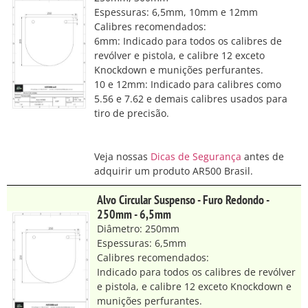
Espessuras: 6,5mm, 10mm e 12mm
Calibres recomendados:
6mm: Indicado para todos os calibres de
revólver e pistola, e calibre 12 exceto
Knockdown e munições perfurantes.
10 e 12mm: Indicado para calibres como
5.56 e 7.62 e demais calibres usados para
tiro de precisão.
Veja nossas
Dicas de Segurança
antes de
adquirir um produto AR500 Brasil.
Alvo Circular Suspenso - Furo Redondo -
250mm - 6,5mm
Diâmetro: 250mm
Espessuras: 6,5mm
Calibres recomendados:
Indicado para todos os calibres de revólver
e pistola, e calibre 12 exceto Knockdown e
munições perfurantes.