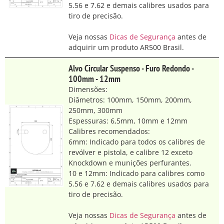
5.56 e 7.62 e demais calibres usados para
tiro de precisão.
Veja nossas
Dicas de Segurança
antes de
adquirir um produto AR500 Brasil.
Alvo Circular Suspenso - Furo Redondo -
100mm - 12mm
Dimensões:
Diâmetros: 100mm, 150mm, 200mm,
250mm, 300mm
Espessuras: 6,5mm, 10mm e 12mm
Calibres recomendados:
6mm: Indicado para todos os calibres de
revólver e pistola, e calibre 12 exceto
Knockdown e munições perfurantes.
10 e 12mm: Indicado para calibres como
5.56 e 7.62 e demais calibres usados para
tiro de precisão.
Veja nossas
Dicas de Segurança
antes de