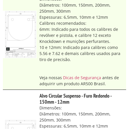
Diâmetros: 100mm, 150mm, 200mm,
250mm, 300mm
Espessuras: 6,5mm, 10mm e 12mm
Calibres recomendados:
6mm: Indicado para todos os calibres de
revólver e pistola, e calibre 12 exceto
Knockdown e munições perfurantes.
10 e 12mm: Indicado para calibres como
5.56 e 7.62 e demais calibres usados para
tiro de precisão.
Veja nossas
Dicas de Segurança
antes de
adquirir um produto AR500 Brasil.
Alvo Circular Suspenso - Furo Redondo -
150mm - 12mm
Dimensões:
Diâmetros: 100mm, 150mm, 200mm,
250mm, 300mm
Espessuras: 6,5mm, 10mm e 12mm