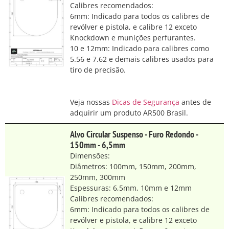
Calibres recomendados:
6mm: Indicado para todos os calibres de
revólver e pistola, e calibre 12 exceto
Knockdown e munições perfurantes.
10 e 12mm: Indicado para calibres como
5.56 e 7.62 e demais calibres usados para
tiro de precisão.
Veja nossas
Dicas de Segurança
antes de
adquirir um produto AR500 Brasil.
Alvo Circular Suspenso - Furo Redondo -
150mm - 6,5mm
Dimensões:
Diâmetros: 100mm, 150mm, 200mm,
250mm, 300mm
Espessuras: 6,5mm, 10mm e 12mm
Calibres recomendados:
6mm: Indicado para todos os calibres de
revólver e pistola, e calibre 12 exceto