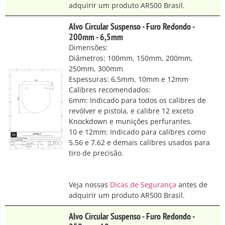
adquirir um produto AR500 Brasil.
Alvo Circular Suspenso - Furo Redondo -
200mm - 6,5mm
Dimensões:
Diâmetros: 100mm, 150mm, 200mm,
250mm, 300mm
Espessuras: 6,5mm, 10mm e 12mm
Calibres recomendados:
6mm: Indicado para todos os calibres de
revólver e pistola, e calibre 12 exceto
Knockdown e munições perfurantes.
10 e 12mm: Indicado para calibres como
5.56 e 7.62 e demais calibres usados para
tiro de precisão.
Veja nossas
Dicas de Segurança
antes de
adquirir um produto AR500 Brasil.
Alvo Circular Suspenso - Furo Redondo -