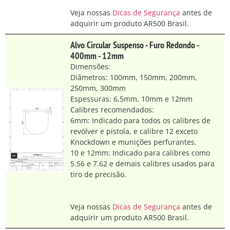
Veja nossas
Dicas de Segurança
antes de
adquirir um produto AR500 Brasil.
Alvo Circular Suspenso - Furo Redondo -
400mm - 12mm
Dimensões:
Diâmetros: 100mm, 150mm, 200mm,
250mm, 300mm
Espessuras: 6,5mm, 10mm e 12mm
Calibres recomendados:
6mm: Indicado para todos os calibres de
revólver e pistola, e calibre 12 exceto
Knockdown e munições perfurantes.
10 e 12mm: Indicado para calibres como
5.56 e 7.62 e demais calibres usados para
tiro de precisão.
Veja nossas
Dicas de Segurança
antes de
adquirir um produto AR500 Brasil.