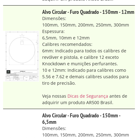
Alvo Circular - Furo Quadrado - 150mm - 12mm
Dimensões:
100mm, 150mm, 200mm, 250mm, 300mm
Espessura:
6,5mm, 10mm e 12mm
Calibres recomendados:
6mm: Indicado para todos os calibres de
revólver e pistola, e calibre 12 exceto
Knockdown e munições perfurantes.
10 e 12mm: Indicado para calibres como
5.56 e 7.62 e demais calibres usados para
tiro de precisão.
Veja nossas
Dicas de Segurança
antes de
adquirir um produto AR500 Brasil.
Alvo Circular - Furo Quadrado - 150mm -
6,5mm
Dimensões:
100mm, 150mm, 200mm, 250mm, 300mm