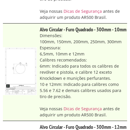
Veja nossas
Dicas de Segurança
antes de
adquirir um produto AR500 Brasil.
Alvo Circular - Furo Quadrado - 300mm - 10mm
Dimensões:
100mm, 150mm, 200mm, 250mm, 300mm
Espessura:
6,5mm, 10mm e 12mm
Calibres recomendados:
6mm: Indicado para todos os calibres de
revólver e pistola, e calibre 12 exceto
Knockdown e munições perfurantes.
10 e 12mm: Indicado para calibres como
5.56 e 7.62 e demais calibres usados para
tiro de precisão.
Veja nossas
Dicas de Segurança
antes de
adquirir um produto AR500 Brasil.
Alvo Circular - Furo Quadrado - 300mm - 12mm