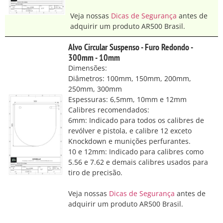
Veja nossas
Dicas de Segurança
antes de
adquirir um produto AR500 Brasil.
Alvo Circular Suspenso - Furo Redondo -
300mm - 10mm
Dimensões:
Diâmetros: 100mm, 150mm, 200mm,
250mm, 300mm
Espessuras: 6,5mm, 10mm e 12mm
Calibres recomendados:
6mm: Indicado para todos os calibres de
revólver e pistola, e calibre 12 exceto
Knockdown e munições perfurantes.
10 e 12mm: Indicado para calibres como
5.56 e 7.62 e demais calibres usados para
tiro de precisão.
Veja nossas
Dicas de Segurança
antes de
adquirir um produto AR500 Brasil.